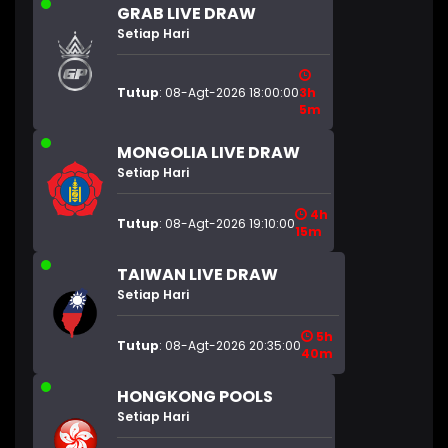
GRAB LIVE DRAW
Setiap Hari
Tutup
: 08-Agt-2026 18:00:00
3h
5m
MONGOLIA LIVE DRAW
Setiap Hari
4h
Tutup
: 08-Agt-2026 19:10:00
15m
TAIWAN LIVE DRAW
Setiap Hari
5h
Tutup
: 08-Agt-2026 20:35:00
40m
HONGKONG POOLS
Setiap Hari