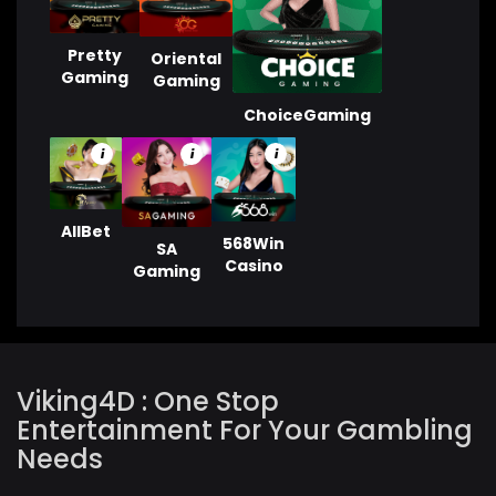
Pretty
Oriental
Gaming
Gaming
ChoiceGaming
i
i
i
AllBet
568Win
SA
Casino
Gaming
Viking4D : One Stop
Entertainment For Your Gambling
Needs