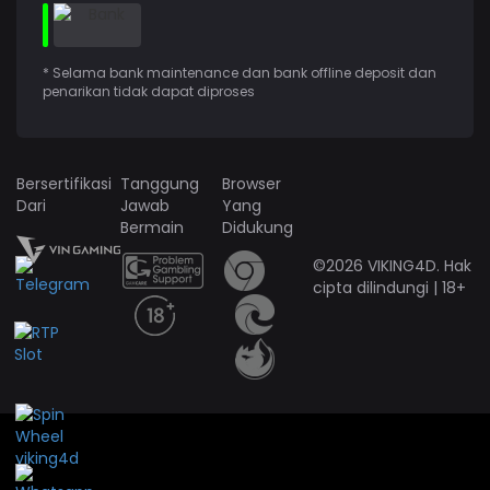
* Selama bank maintenance dan bank offline deposit dan
penarikan tidak dapat diproses
Bersertifikasi
Tanggung
Browser
Dari
Jawab
Yang
Bermain
Didukung
©2026 VIKING4D. Hak
cipta dilindungi | 18+