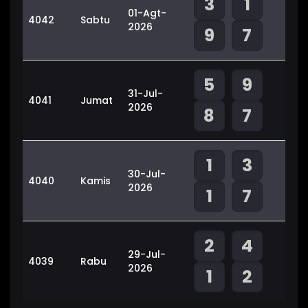
3
1
01-Agt-
4042
Sabtu
2026
9
7
5
9
31-Jul-
4041
Jumat
2026
8
7
1
3
30-Jul-
4040
Kamis
2026
1
7
2
4
29-Jul-
4039
Rabu
2026
1
2