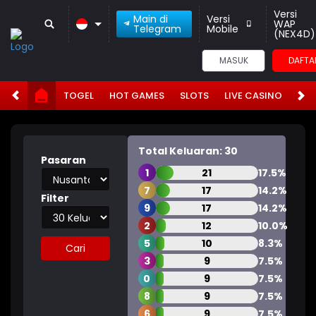
Versi
Main di
Versi
WAP
Telegram
Mobile
(NEX4D)
MASUK
DAFTA
TOGEL
HOT GAMES
SLOTS
LIVE CASINO
RA
Total Keluaran: 30
Pasaran
1
21
17.5%
7
17
14.2%
Filter
9
17
14.2%
2
12
10.0%
5
10
8.3%
Cari
3
9
7.5%
0
9
7.5%
8
9
7.5%
6
9
7.5%