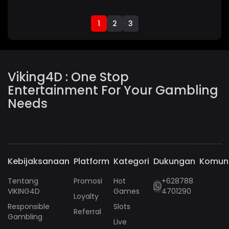
1
2
3
Viking4D : One Stop
Entertainment For Your Gambling
Needs
Kebijaksanaan
Platform
Kategori
Dukungan
Komun
Tentang
Promosi
Hot
+628788
VIKING4D
Games
4701290
Loyalty
Responsible
Slots
Referral
Gambling
Live