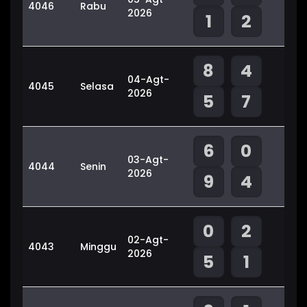
4046
Rabu
2026
1
2
8
4
04-Agt-
4045
Selasa
2026
5
7
6
0
03-Agt-
4044
Senin
2026
9
4
0
2
02-Agt-
4043
Minggu
2026
5
1