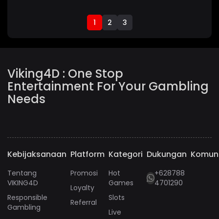
1
2
3
Viking4D : One Stop
Entertainment For Your Gambling
Needs
Kebijaksanaan
Platform
Kategori
Dukungan
Komun
Tentang
Promosi
Hot
+628788
VIKING4D
Games
4701290
Loyalty
Responsible
Slots
Referral
Gambling
Live